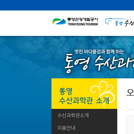
오
수산과학관소개
이용안내