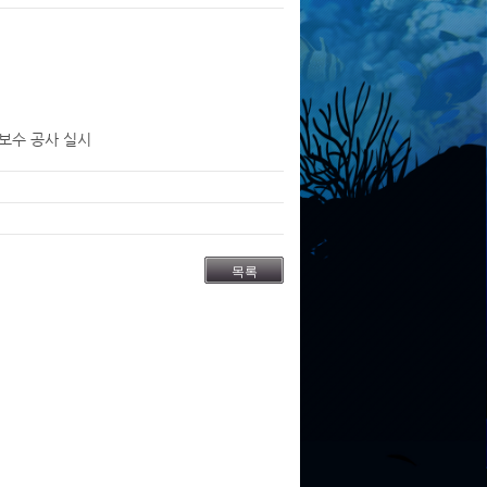
보수 공사 실시