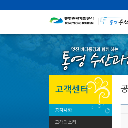
공지사항
고객의소리