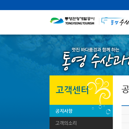
공지사항
고객의소리