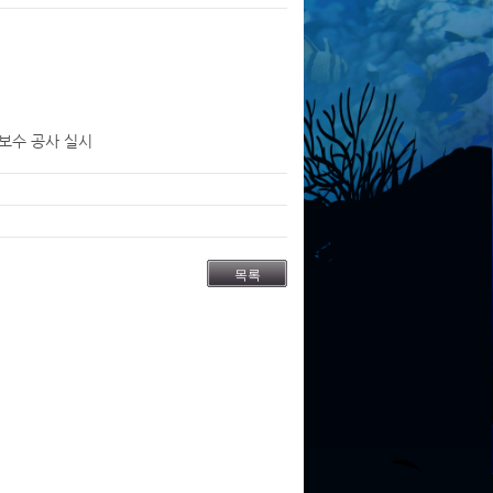
보수 공사 실시