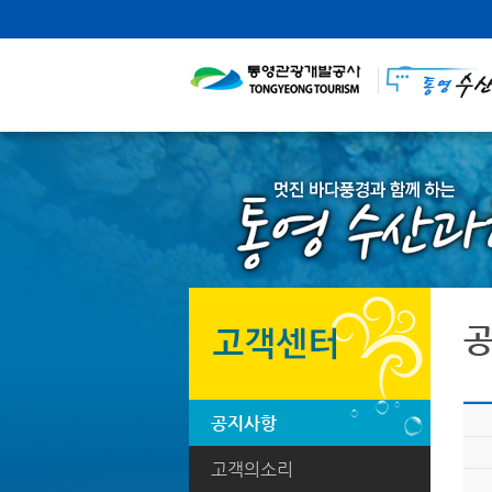
공지사항
고객의소리